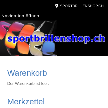
SPORTBRILLENSHOP.CH
Navigation öffnen
Warenkorb
Der Warenkorb ist leer.
Merkzettel